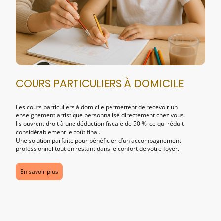
COURS PARTICULIERS À DOMICILE
Les cours particuliers à domicile permettent de recevoir un
enseignement artistique personnalisé directement chez vous.
Ils ouvrent droit à une déduction fiscale de 50 %, ce qui réduit
considérablement le coût final.
Une solution parfaite pour bénéficier d’un accompagnement
professionnel tout en restant dans le confort de votre foyer.
En savoir plus