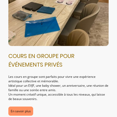
COURS EN GROUPE POUR
ÉVÉNEMENTS PRIVÉS
Les cours en groupe sont parfaits pour vivre une expérience
artistique collective et mémorable.
Idéal pour un EVJF, une baby shower, un anniversaire, une réunion de
famille ou une soirée entre amis.
Un moment créatif unique, accessible à tous les niveaux, qui laisse
de beaux souvenirs.
En savoir plus