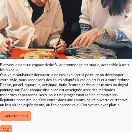
Bienvenue dans un espace dédié à l’apprentissage artistique, accessible à tous
les niveaux.
Que vous souhaitiez découvrir le dessin, explorer la peinture ou développer
votre style, nous proposons des cours adaptés à vos objectifs et à votre rythme.
Dessin, pastel, aquarelle, acrylique, huile, feutres, techniques mixtes ou digital
painting sur iPad : chaque discipline est enseignée avec des méthodes
modernes et personnalisées, pour une progression rapide et motivante.
Rejoindre notre atelier, c’est entrer dans une communauté ouverte et créative,
un lieu où l’on expérimente, où l’on apprend et où l’on avance avec plaisir.
Contactez-nous
FAQ