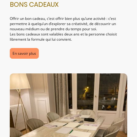
BONS CADEAUX
Offrir un bon cadeau, c’est offrir bien plus qu’une activité : c’est
permettre à quelqu’un d’explorer sa créativité, de découvrir un
nouveau médium ou de prendre du temps pour soi.
Les bons cadeaux sont valables deux ans et la personne choisit
librement la formule qui lui convient.
En savoir plus