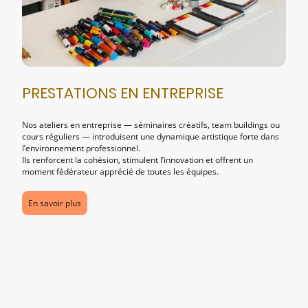
PRESTATIONS EN ENTREPRISE
Nos ateliers en entreprise — séminaires créatifs, team buildings ou
cours réguliers — introduisent une dynamique artistique forte dans
l’environnement professionnel.
Ils renforcent la cohésion, stimulent l’innovation et offrent un
moment fédérateur apprécié de toutes les équipes.
En savoir plus