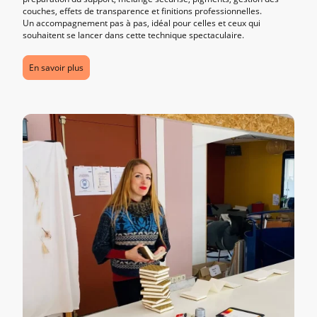
couches, effets de transparence et finitions professionnelles.
Un accompagnement pas à pas, idéal pour celles et ceux qui
souhaitent se lancer dans cette technique spectaculaire.
En savoir plus