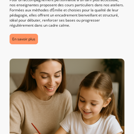
nos enseignantes proposent des cours particuliers dans nos ateliers.
Formées aux méthodes d’Émilie et choisies pour la qualité de leur
pédagogie, elles offrent un encadrement bienveillant et structuré,
idéal pour débuter, renforcer ses bases ou progresser
régulièrement dans un cadre calme.
En savoir plus