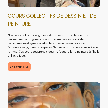
COURS COLLECTIFS DE DESSIN ET DE
PEINTURE
Nos cours collectifs, organisés dans nos ateliers chaleureux,
permettent de progresser dans une ambiance conviviale.
La dynamique du groupe stimule la motivation et favorise
l’apprentissage, dans un espace d’échange où chacun avance à son
rythme. Ces cours couvrent le dessin, l’aquarelle, la peinture à l'huile
et l'acrylique.
En savoir plus