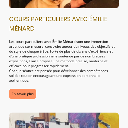
COURS PARTICULIERS AVEC ÉMILIE
MÉNARD
Les cours particuliers avec Émilie Ménard sont une immersion
artistique sur mesure, construite autour du niveau, des objectifs et
du style de chaque élève. Forte de plus de dix ans d’expérience et
d’une pratique professionnelle soutenue par de nombreuses
expositions, Émilie propose une méthode précise, moderne et
efficace pour progresser rapidement.
Chaque séance est pensée pour développer des compétences
solides tout en encourageant une expression personnelle
authentique.
En savoir plus