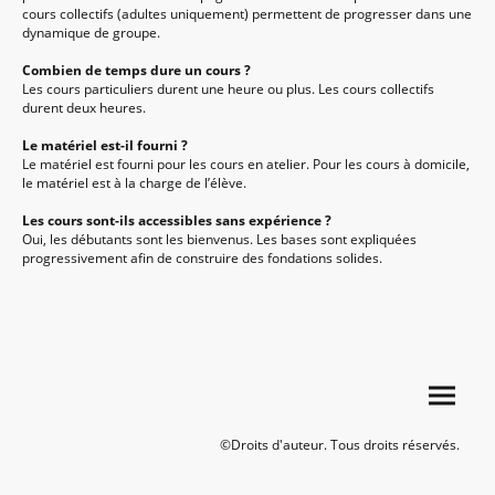
cours collectifs (adultes uniquement) permettent de progresser dans une
dynamique de groupe.
Combien de temps dure un cours ?
Les cours particuliers durent une heure ou plus. Les cours collectifs
durent deux heures.
Le matériel est-il fourni ?
Le matériel est fourni pour les cours en atelier. Pour les cours à domicile,
le matériel est à la charge de l’élève.
Les cours sont-ils accessibles sans expérience ?
Oui, les débutants sont les bienvenus. Les bases sont expliquées
progressivement afin de construire des fondations solides.
©Droits d'auteur. Tous droits réservés.