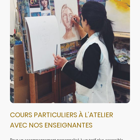
COURS PARTICULIERS À L’ATELIER
AVEC NOS ENSEIGNANTES
Pour un accompagnement personnalisé à un tarif plus accessible,