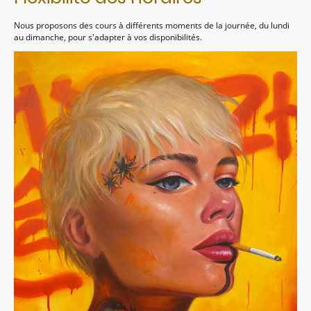
Nous proposons des cours à différents moments de la journée, du lundi
au dimanche, pour s'adapter à vos disponibilités.