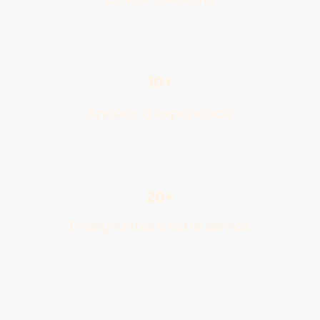
10+
Années d'expérience
20+
Enseignantes à votre service