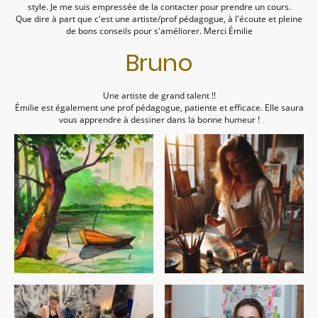
style. Je me suis empressée de la contacter pour prendre un cours.
Que dire à part que c'est une artiste/prof pédagogue, à l'écoute et pleine
de bons conseils pour s'améliorer. Merci Émilie
Bruno
Une artiste de grand talent !!
Émilie est également une prof pédagogue, patiente et efficace. Elle saura
vous apprendre à dessiner dans la bonne humeur !