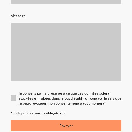
Message
Je consens par la présente à ce que ces données soient
stockées et traitées dans le but d'établir un contact. Je sais que
je peux révoquer mon consentement à tout moment
*
* Indique les champs obligatoires
Envoyer