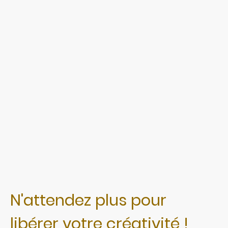
N'attendez plus pour
libérer votre créativité !