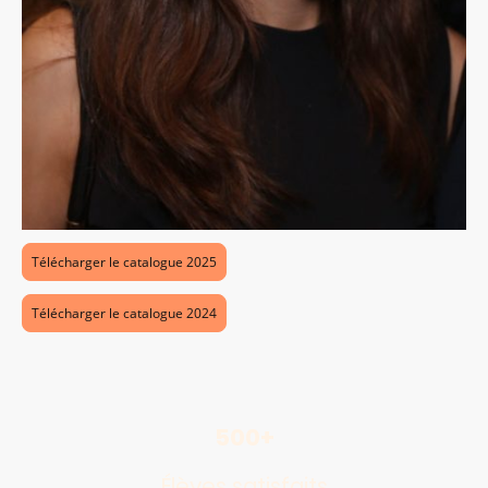
Télécharger le catalogue 2025
Télécharger le catalogue 2024
500+
Élèves satisfaits