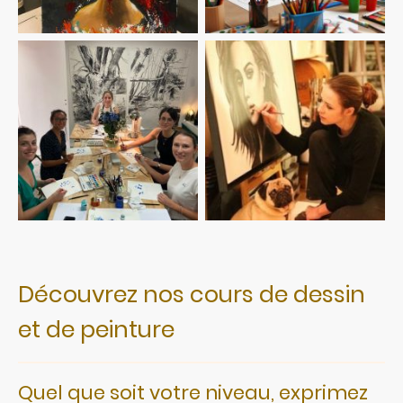
Découvrez nos cours de dessin
et de peinture
Quel que soit votre niveau, exprimez