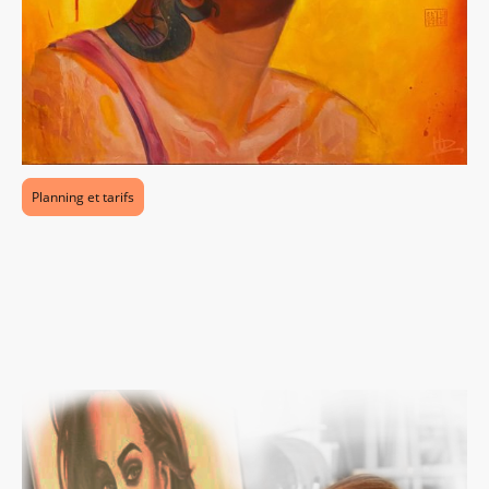
Planning et tarifs