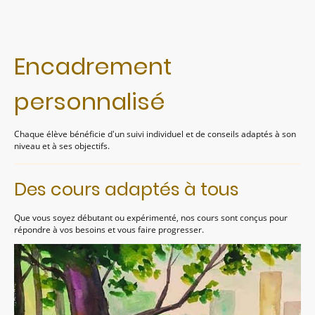
Encadrement
personnalisé
Chaque élève bénéficie d'un suivi individuel et de conseils adaptés à son
niveau et à ses objectifs.
Des cours adaptés à tous
Que vous soyez débutant ou expérimenté, nos cours sont conçus pour
répondre à vos besoins et vous faire progresser.