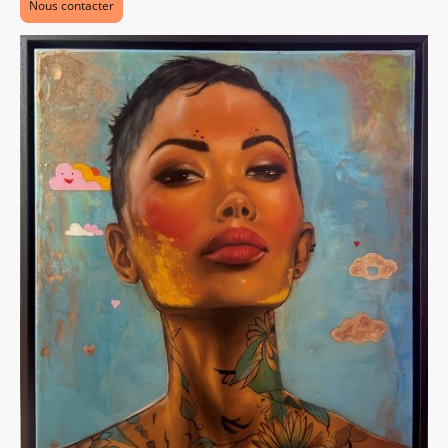
Nous contacter