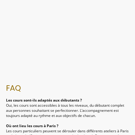
FAQ
Les cours sont-ils adaptés aux débutants ?
Oui, les cours sont accessibles à tous les niveaux, du débutant complet
aux personnes souhaitant se perfectionner. L’accompagnement est
toujours adapté au rythme et aux objectifs de chacun.
Où ont lieu les cours à Paris ?
Les cours particuliers peuvent se dérouler dans différents ateliers à Paris