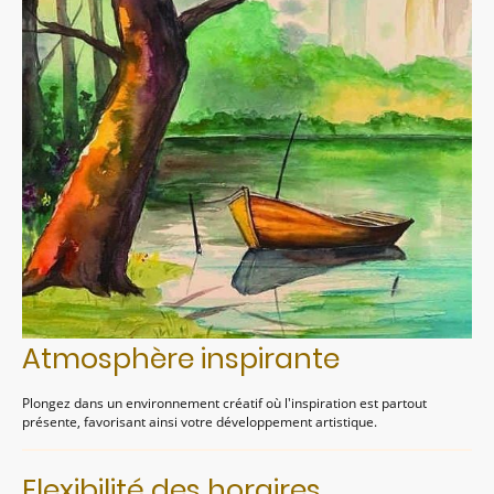
Atmosphère inspirante
Plongez dans un environnement créatif où l'inspiration est partout
présente, favorisant ainsi votre développement artistique.
Flexibilité des horaires