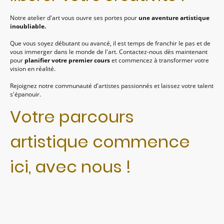
Notre atelier d'art vous ouvre ses portes pour
une aventure artistique
inoubliable.
Que vous soyez débutant ou avancé, il est temps de franchir le pas et de
vous immerger dans le monde de l'art. Contactez-nous dès maintenant
pour
planifier votre premier cours
et commencez à transformer votre
vision en réalité.
Rejoignez notre communauté d'artistes passionnés et laissez votre talent
s'épanouir.
Votre parcours
artistique commence
ici, avec nous !